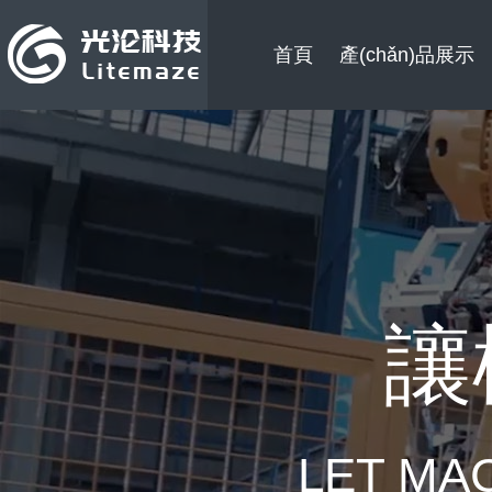
首頁
產(chǎn)品展示
讓
LET MA