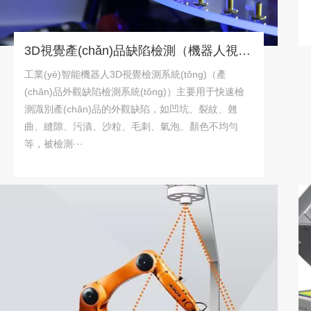
3D視覺產(chǎn)品缺陷檢測（機器人視覺檢測系統(tǒng)）解決方案
工業(yè)智能機器人3D視覺檢測系統(tǒng)（產
(chǎn)品外觀缺陷檢測系統(tǒng)）主要用于快速檢
測識別產(chǎn)品的外觀缺陷，如凹坑、裂紋、翹
曲、縫隙、污漬、沙粒、毛刺、氣泡、顏色不均勻
等，被檢測···