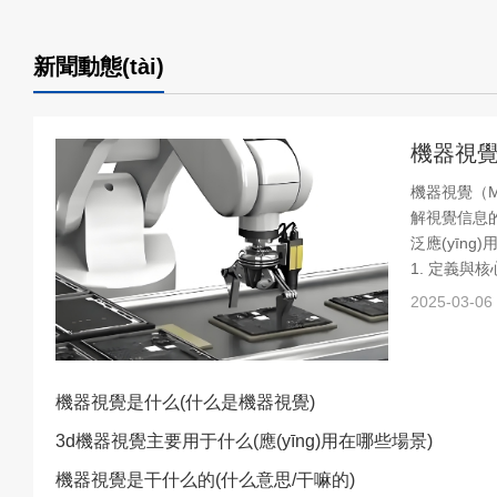
新聞動態(tài)
機器視覺
機器視覺（Ma
解視覺信息的技術
泛應(yīng)
1. 定義與核
2025-03-06
機器視覺是什么(什么是機器視覺)
3d機器視覺主要用于什么(應(yīng)用在哪些場景)
機器視覺是干什么的(什么意思/干嘛的)