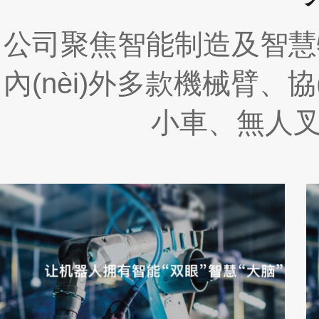
公司聚焦智能制造及智慧物聯(l
內(nèi)外多款機械臂、
小車、無人