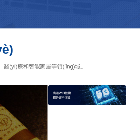
è)
、醫(yī)療和智能家居等領(lǐng)域。