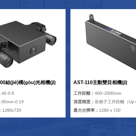
500結(jié)構(gòu)光相機(jī)
AST-110主動雙目相機(jī)
.45-0.8
工作距離：
400~2000mm
0.05mm-0.19
深度精度：
依賴于工作距離（Up t
：
1280x720
最大分辨率：
1280 x 720