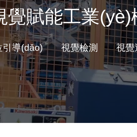
覺賦能工業(yè)機
位引導(dǎo) 視覺檢測 視覺