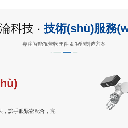
淪科技 ·
技術(shù)服務(w
專注智能視覺軟硬件 & 智能制造方案
ù)
算法，讓手眼緊密配合，完