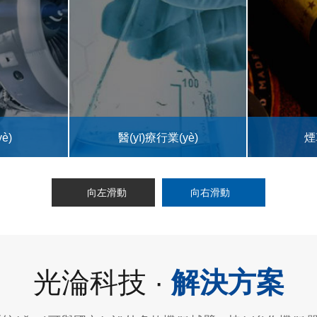
yè)
煙草行業(yè)
農(n
向左滑動
向右滑動
光淪科技 ·
解決方案