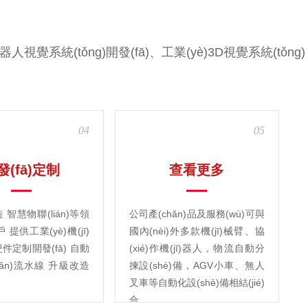
人視覺系統(tǒng)開發(fā)、工業(yè)3D視覺系統(tǒng)
04
05
發(fā)定制
查看更多
智慧物聯(lián)等領
公司產(chǎn)品及服務(wù)可與
客戶 提供工業(yè)機(jī)
國內(nèi)外多款機(jī)械臂、協
件定制開發(fā) 自動
(xié)作機(jī)器人，物流自動分
hǎn)流水線 升級改造
揀設(shè)備，AGV小車、無人
叉車等自動化設(shè)備相結(jié)
合