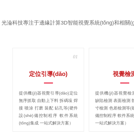
光淪科技專注于邊緣計算3D智能視覺系統(tǒng)和相關(guān)應(y
01
定位引導(dǎo)
視覺檢
提供機(jī)器視覺引導(dǎo)定位
提供機(jī)器視覺檢測
無序抓取 自動上下料 拆碼垛 焊
缺陷檢測 表面檢測 
接 噴涂 打磨 裝配 鉆孔等(硬件
寸檢測 色差檢測等(硬
設(shè)備控制程序 軟件系統
備控制程序 軟件系統(
(tǒng)集成 一站式解決方案）
一站式解決方案）