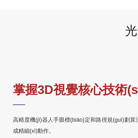
光
掌握3D視覺核心技術(sh
高精度機(jī)器人手眼標(biāo)定和路徑規(guī)劃
成精細(xì)動作。