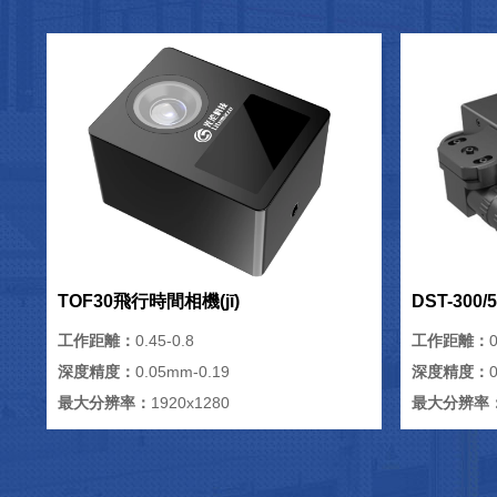
TOF30飛行時間相機(jī)
DST-300/
工作距離：
0.45-0.8
工作距離：
0
深度精度：
0.05mm-0.19
深度精度：
最大分辨率：
1920x1280
最大分辨率