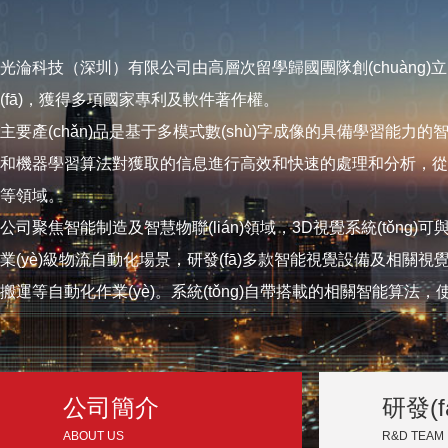
光淪科技（深圳）有限公司由高層次留學歸國團隊創(chuàng)立
(fā)，獲得多項國家專利及軟件著作權。
主要產(chǎn)品是基于多模式數(shù)字成像的具備學習能力的智能3
和機器學習算法對獲取的信息進行高效和快速的處理和分析，從而使機
等領域。
公司聚焦智能制造及智慧物聯(lián)領域，3D視覺系統(tǒng)可
業(yè)級物流自動化場景，研發(fā)多款智能視覺設備及相關視覺方案
搬運等自動化作業(yè)。系統(tǒng)自帶搭載的相關智能算法
公司簡介
研發(
ABOUT US
R&D TEAM