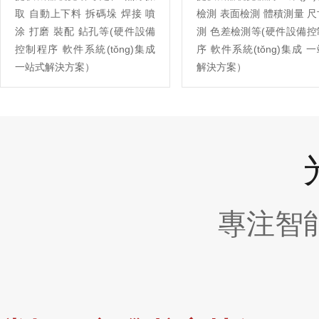
取 自動上下料 拆碼垛 焊接 噴
檢測 表面檢測 體積測量 
涂 打磨 裝配 鉆孔等(硬件設備
測 色差檢測等(硬件設備控
控制程序 軟件系統(tǒng)集成
序 軟件系統(tǒng)集成 
一站式解決方案）
解決方案）
專注智