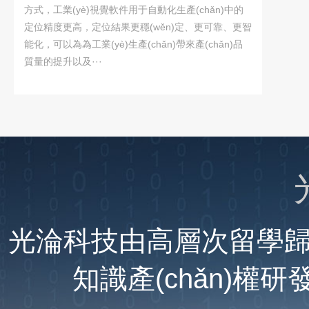
方式，工業(yè)視覺軟件用于自動化生產(chǎn)中的
定位精度更高，定位結果更穩(wěn)定、更可靠、更智
能化，可以為為工業(yè)生產(chǎn)帶來產(chǎn)品
質量的提升以及···
光淪科技由高層次留學歸國
知識產(chǎn)權研發