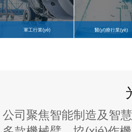
軍工行業(yè)
醫(yī)療行業(yè)
公司聚焦智能制造及智慧物聯
多款機械臂、協(xié)作