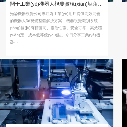
關于工業(yè)機器人視覺實現(xiàn)墻角識別的解決方案！
光淪機器視覺公司專注為工業(yè)用戶提供高效完善
的機器人3d視覺整體解決方案！機器視覺識別系統
(tǒng)據(jù)有精度高、靈活性強、安全可靠、高效穩
(wěn)定、成本低等優(yōu)點。今日分享工業(yè)機
器···