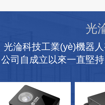
光淪
光淪科技工業(yè)機
公司自成立以來一直堅持自主知識