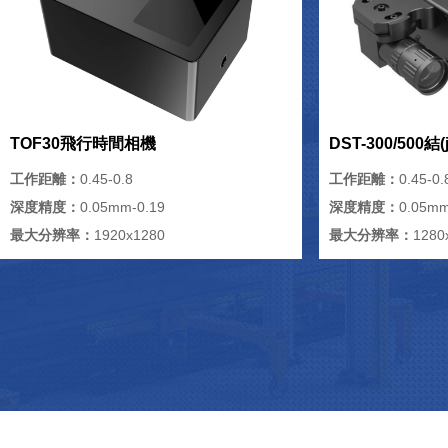
TOF30飛行時間相機
DST-300/500結
工作距離：
0.45-0.8
工作距離：
0.45-0.
深度精度：
0.05mm-0.19
深度精度：
0.05mm
最大分辨率：
1920x1280
最大分辨率：
1280