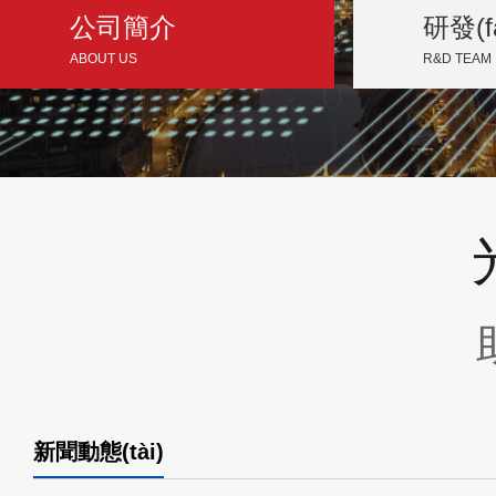
公司簡介
研發(
ABOUT US
R&D TEAM
新聞動態(tài)