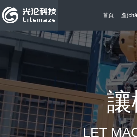
首頁
產(ch
讓
LET MA