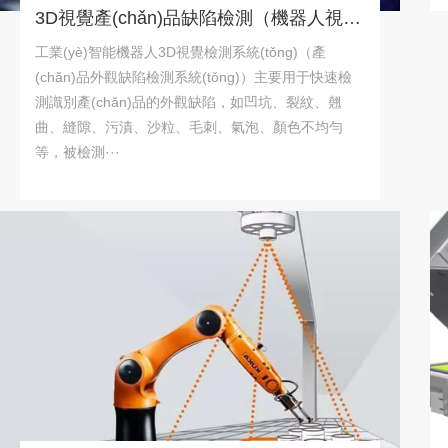
3D視覺產(chǎn)品缺陷檢測（機器人視覺檢測系統(tǒng)）解決方案
工業(yè)智能機器人3D視覺檢測系統(tǒng)（產
(chǎn)品外觀缺陷檢測系統(tǒng)）主要用于快速檢
測識別產(chǎn)品的外觀缺陷，如凹坑、裂紋、翹
曲、縫隙、污漬、沙粒、毛刺、氣泡、顏色不均勻
等，被檢測···