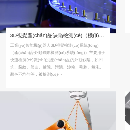
3D視覺產(chǎn)品缺陷檢測(cè)（機(jī)器人視覺檢測(cè)系統(tǒng)）解決方案
工業(yè)智能機(jī)器人3D視覺檢測(cè)系統(tǒng)
（產(chǎn)品外觀缺陷檢測(cè)系統(tǒng)）主要用于
快速檢測(cè)識(shí)別產(chǎn)品的外觀缺陷，如凹
坑、裂紋、翹曲、縫隙、污漬、沙粒、毛刺、氣泡、
顏色不均勻等，被檢測(cè)···