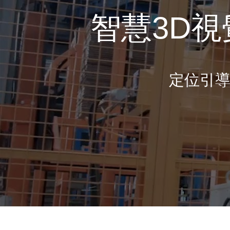
智慧3D視覺
定位引導