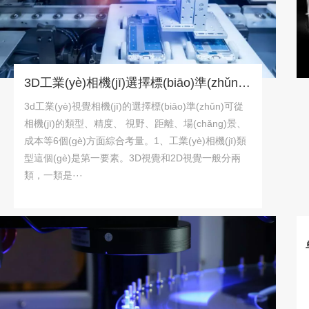
3D工業(yè)相機(jī)選擇標(biāo)準(zhǔn)「6個(gè)機(jī)器視覺相機(jī)考量標(biāo)準(zhǔn)」
3d工業(yè)視覺相機(jī)的選擇標(biāo)準(zhǔn)可從
相機(jī)的類型、精度、 視野、距離、場(chǎng)景、
成本等6個(gè)方面綜合考量。1、工業(yè)相機(jī)類
型這個(gè)是第一要素。3D視覺和2D視覺一般分兩
類，一類是···