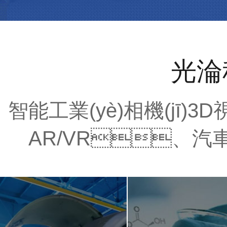
光淪
智能工業(yè)相機(jī)3D
AR/VR、汽車和交