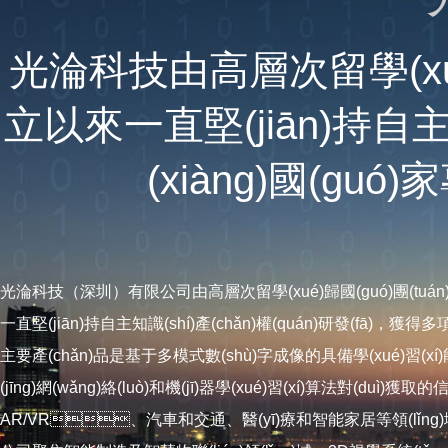
光淪科技由高層次留學(xué)歸國(
立以來一直堅(jiān)持自主知
(xiàng)國(g
光淪科技（深圳）有限公司由高層次留學(xué)歸國(guó)團(tuán)隊(du
一直堅(jiān)持自主知識(shí)產(chǎn)權(quán)研發(fā)，
主要產(chǎn)品是基于多模式數(shù)字成像的具備學(xué)習(x
(jīng)網(wǎng)絡(luò)和機(jī)器學(xué)習(xí)算法對(du
AR/VR、汽車和交通、醫(yī)療和智能家居等領(lǐng)