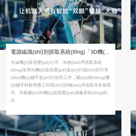
電源線識(shí)別抓取系統(tǒng)「3D機(jī)器視覺(jué)無(wú)序抓取解決方案」
光淪機(jī)器視覺(jué)公司，3d無(wú)序抓取系統
(tǒng)采用3d機(jī)器視覺(jué)進(jìn)行識(shí)別引導
(dǎo)機(jī)械手進(jìn)行拾取工件，驅(qū)動(dòng)機
(jī)械手料框堆疊工件識(shí)別/無(wú)序抓取等多種需
求。并根據(jù)3D機(jī)器視覺(jué)成像系統(tǒng)的
分···