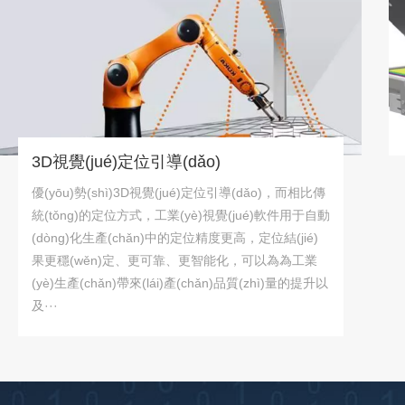
3D視覺(jué)定位引導(dǎo)
優(yōu)勢(shì)3D視覺(jué)定位引導(dǎo)，而相比傳
統(tǒng)的定位方式，工業(yè)視覺(jué)軟件用于自動
(dòng)化生產(chǎn)中的定位精度更高，定位結(jié)
果更穩(wěn)定、更可靠、更智能化，可以為為工業
(yè)生產(chǎn)帶來(lái)產(chǎn)品質(zhì)量的提升以
及···