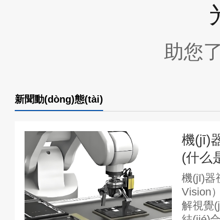
助您了解
新聞動(dòng)態(tài)
機(jī
(什么是
機(jī)器
Visio
解視覺(j
結(jié