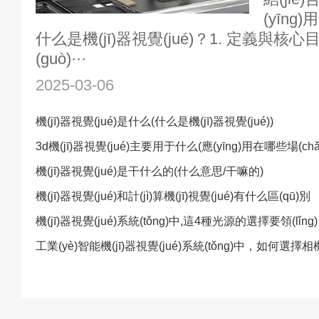
(yīng)用
什么是機(jī)器視覺(jué)？1. 定義與核心
(guò)···
2025-03-06
機(jī)器視覺(jué)是什么(什么是機(jī)器視覺(jué))
3d機(jī)器視覺(jué)主要用于什么(應(yīng)用在哪些場(chǎ
機(jī)器視覺(jué)是干什么的(什么意思/干嘛的)
機(jī)器視覺(jué)和計(jì)算機(jī)視覺(jué)有什么區(qū)別
機(jī)器視覺(jué)系統(tǒng)中,這4種光源的選擇要領(lǐng)
工業(yè)智能機(jī)器視覺(jué)系統(tǒng)中，如何選擇相機