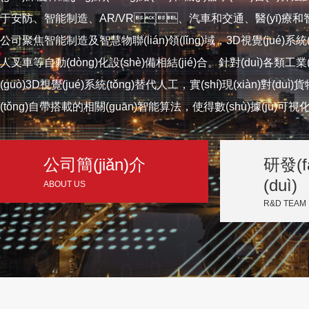
于安防、智能制造、AR/VR、汽車和交通、醫(yī)療和智
公司聚焦智能制造及智慧物聯(lián)領(lǐng)域，3D視覺(jué)系統(
人叉車等自動(dòng)化設(shè)備相結(jié)合。針對(duì)各類工業(
(guò)3D視覺(jué)系統(tǒng)替代人工，實(shí)現(xiàn)對(du
(tǒng)自帶搭載的相關(guān)智能算法，使得數(shù)據(jù)可視化和實(
公司簡(jiǎn)介
研發(f
(duì)
ABOUT US
R&D TEAM