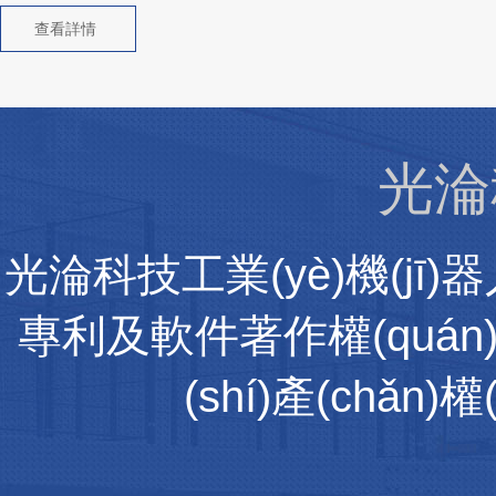
查看詳情
光淪
光淪科技工業(yè)機(jī)器人
專利及軟件著作權(quán)
(shí)產(chǎn)