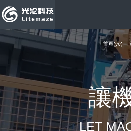
首頁(yè)
讓機
LET MA