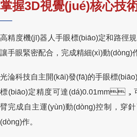
掌握3D視覺(jué)核心技術(
高精度機(jī)器人手眼標(biāo)定和路徑規(gu
讓手眼緊密配合，完成精細(xì)動(dòng)作
光淪科技自主開(kāi)發(fā)的手眼標(biāo
標(biāo)定精度可達(dá)0.01mm，
臂完成自主運(yùn)動(dòng)控制，
(dòng)作。