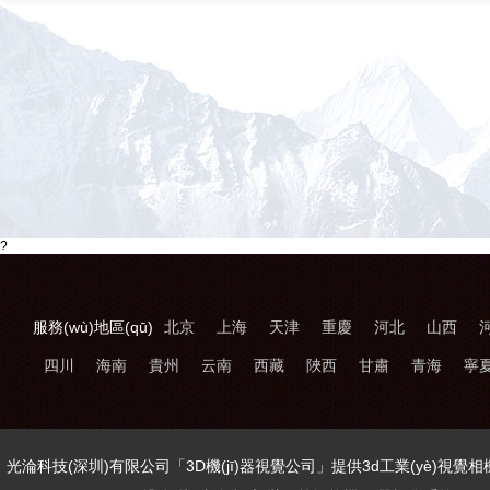
?
服務(wù)地區(qū)
北京
上海
天津
重慶
河北
山西
四川
海南
貴州
云南
西藏
陜西
甘肅
青海
寧
光淪科技(深圳)有限公司「3D機(jī)器視覺公司」提供3d工業(yè)視覺相機(jī