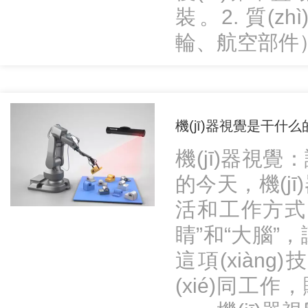
裝。2
輪、航空部
機(jī)器視覺是干什么
機(jī)器視覺
的今天，機(jī
活和工作方式
睛”和“大腦”
這項(xiàn
(xié)同工作，