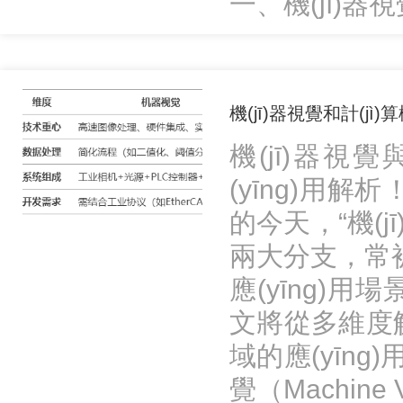
一、機(jī
機(jī)器視覺和計(jì)
機(jī)器視覺
(yīng)用解析
的今天，“機(j
兩大分支，常被混
應(yīng)用
文將從多維度解
域的應(yīng)用
覺（Machine V