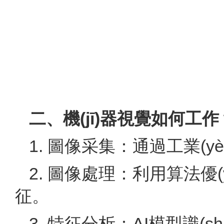
二、機(jī)器視覺如何工作
1. 圖像采集：通過工業(yè)
2. 圖像處理：利用算法優(yō
征。
3. 特征分析：AI模型識(shí