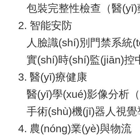
包裝完整性檢查（醫(yī)
2. 智能安防
人臉識(shí)別門禁系統(
實(shí)時(shí)監(jiā
3. 醫(yī)療健康
醫(yī)學(xué)影像分析
手術(shù)機(jī)器人視覺導(
4. 農(nóng)業(yè)與物流