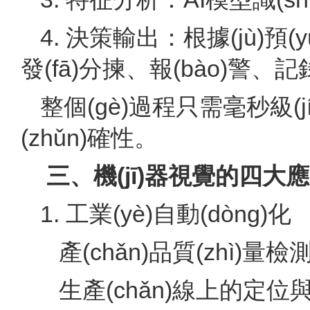
4. 決策輸出：根據(jù)預(yù
發(fā)分揀、報(bào)警
整個(gè)過程只需毫秒級(j
(zhǔn)確性。
三、機(jī)器視覺的四大應(y
1. 工業(yè)自動(dòng)化
產(chǎn)品質(zhì)量
生產(chǎn)線上的定位與引導(