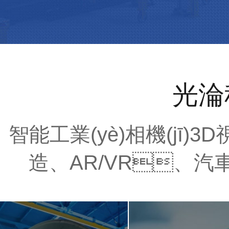
光淪
智能工業(yè)相機(jī)3
造、AR/VR、汽車和