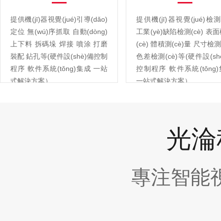
提供機(jī)器視覺(jué)引導(dǎo)
提供機(jī)器視覺(jué)檢測(
定位 無(wú)序抓取 自動(dòng)
工業(yè)缺陷檢測(cè) 表
上下料 拆碼垛 焊接 噴涂 打磨
(cè) 體積測(cè)量 尺寸檢測(
裝配 鉆孔等(硬件設(shè)備控制
色差檢測(cè)等(硬件設(sh
程序 軟件系統(tǒng)集成 一站
控制程序 軟件系統(tǒng
式解決方案）
一站式解決方案）
光淪
專注智能視