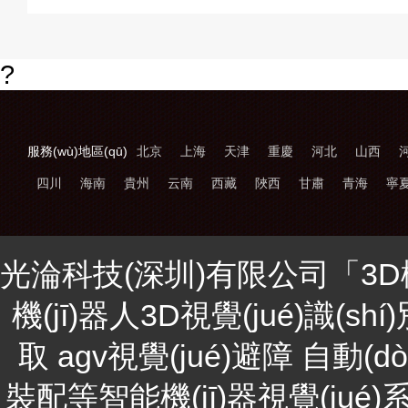
?
服務(wù)地區(qū)
北京
上海
天津
重慶
河北
山西
四川
海南
貴州
云南
西藏
陜西
甘肅
青海
寧
光淪科技(深圳)有限公司「3D機(jī
機(jī)器人3D視覺(jué)識(shí
取 agv視覺(jué)避障 自動
裝配等智能機(jī)器視覺(jué)