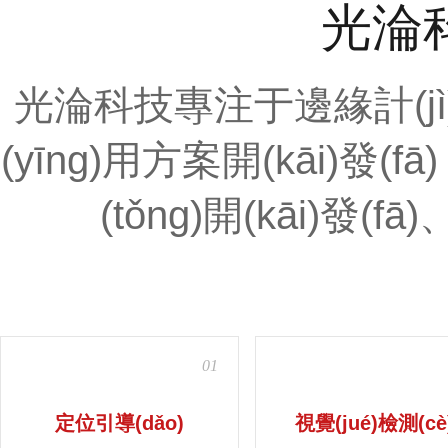
光淪科
光淪科技專注于邊緣計(jì)算
(yīng)用方案開(kāi)發(fā
(tǒng)開(kāi)發(f
01
定位引導(dǎo)
視覺(jué)檢測(cè