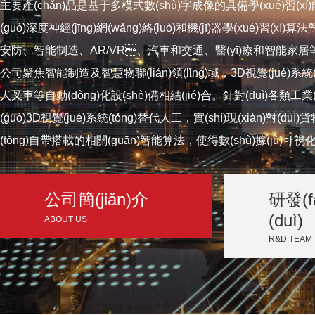
主要產(chǎn)品是基于多模式數(shù)字成像的具備學(xué)習(xí)能
(guò)深度神經(jīng)網(wǎng)絡(luò)和機(jī)器學(xué)
安防、智能制造、AR/VR、汽車和交通、醫(yī)療和智能家居等領(l
公司聚焦智能制造及智慧物聯(lián)領(lǐng)域，3D視覺(jué)系統(tǒ
人叉車等自動(dòng)化設(shè)備相結(jié)合。針對(duì)各類工業(
(guò)3D視覺(jué)系統(tǒng)替代人工，實(shí)現(xiàn)對
(tǒng)自帶搭載的相關(guān)智能算法，使得數(shù)據(jù)可視化和實(s
公司簡(jiǎn)介
研發(f
(duì)
ABOUT US
R&D TEAM