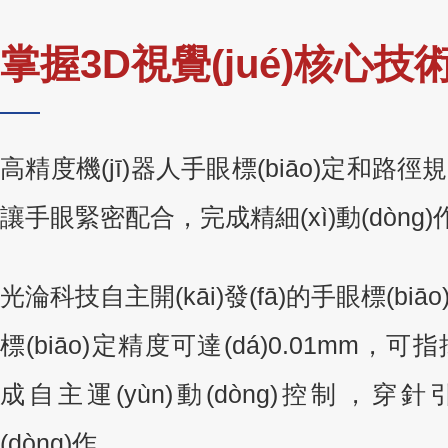
掌握3D視覺(jué)核心技術(
高精度機(jī)器人手眼標(biāo)定和路徑規
讓手眼緊密配合，完成精細(xì)動(dòng)
光淪科技自主開(kāi)發(fā)的手眼標(biāo)
標(biāo)定精度可達(dá)0.01mm，可指
成自主運(yùn)動(dòng)控制，
(dòng)作。