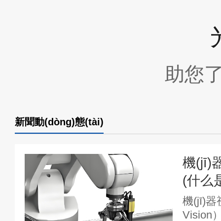
助您了解
新聞動(dòng)態(tài)
機(jī
(什么是
機(jī)器
Visio