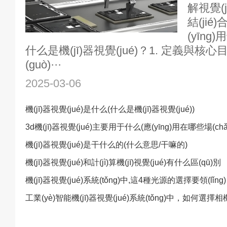
解視覺(j
結(jié
(yīng)
什么是機(jī)器視覺(jué)？1. 定義與核心
(guò)···
2025-03-06
機(jī)器視覺(jué)是什么(什么是機(jī)器視覺(jué))
3d機(jī)器視覺(jué)主要用于什么(應(yīng)用在哪些場(chǎ
機(jī)器視覺(jué)是干什么的(什么意思/干嘛的)
機(jī)器視覺(jué)和計(jì)算機(jī)視覺(jué)有什么區(qū)別
機(jī)器視覺(jué)系統(tǒng)中,這4種光源的選擇要領(lǐng)
工業(yè)智能機(jī)器視覺(jué)系統(tǒng)中，如何選擇相