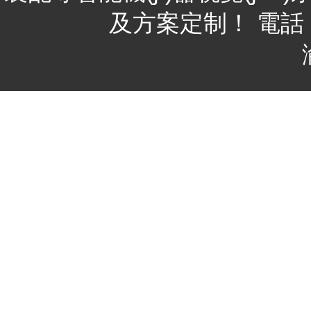
及方案定制！ 電話：