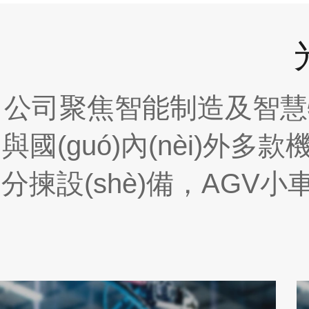
公司聚焦智能制造及智慧物聯(liá
與國(guó)內(nèi)外多款機
分揀設(shè)備，AGV小車