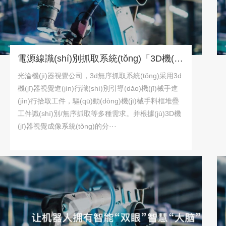
電源線識(shí)別抓取系統(tǒng)「3D機(jī)器視覺無序抓取解決方案」
光淪機(jī)器視覺公司，3d無序抓取系統(tǒng)采用3d
機(jī)器視覺進(jìn)行識(shí)別引導(dǎo)機(jī)械手進
(jìn)行拾取工件，驅(qū)動(dòng)機(jī)械手料框堆疊
工件識(shí)別/無序抓取等多種需求。并根據(jù)3D機
(jī)器視覺成像系統(tǒng)的分···