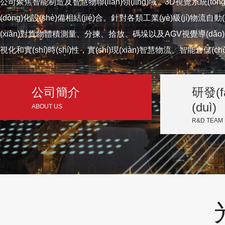
公司聚焦智能制造及智慧物聯(lián)領(lǐng)域，3D視覺系統(tǒn
(dòng)化設(shè)備相結(jié)合。針對各類工業(yè)級(jí)物流
(xiàn)對貨物體積測量、分揀、拾放、碼垛以及AGV視覺導(dǎ
視化和實(shí)時(shí)性，實(shí)現(xiàn)智慧物流、智能倉儲(ch
公司簡介
研發(f
(duì)
ABOUT US
R&D TEAM