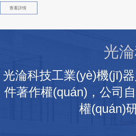
查看詳情
光淪
光淪科技工業(yè)機(jī)
件著作權(quán)，公司自
權(quán)