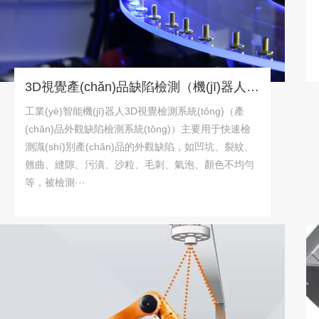
3D視覺產(chǎn)品缺陷檢測（機(jī)器人視覺檢測系統(tǒng)）解決方案
工業(yè)智能機(jī)器人3D視覺檢測系統(tǒng)（產
(chǎn)品外觀缺陷檢測系統(tǒng)）主要用于快速檢
測識(shí)別產(chǎn)品的外觀缺陷，如凹坑、裂紋、
翹曲、縫隙、污漬、沙粒、毛刺、氣泡、顏色不均勻
等，被檢測···