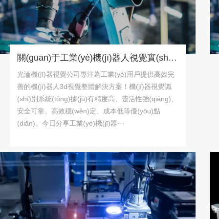
關(guān)于工業(yè)機(jī)器人視覺實(shí)現(xiàn)墻角識(shí)別的解決方案！
光淪機(jī)器視覺公司專注為工業(yè)用戶提供高效完
善的機(jī)器人3d視覺整體解決方案！機(jī)器視覺識
(shí)別系統(tǒng)據(jù)有精度高、靈活性強(qiáng)、
安全可靠、高效穩(wěn)定、成本低等優(yōu)點
(diǎn)。今日分享工業(yè)機(jī)器···