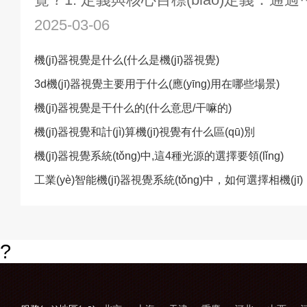
2025-03-06
機(jī)器視覺是什么(什么是機(jī)器視覺)
3d機(jī)器視覺主要用于什么(應(yīng)用在哪些場景)
機(jī)器視覺是干什么的(什么意思/干嘛的)
機(jī)器視覺和計(jì)算機(jī)視覺有什么區(qū)別
機(jī)器視覺系統(tǒng)中,這4種光源的選擇要領(lǐng)
工業(yè)智能機(jī)器視覺系統(tǒng)中，如何選擇相機(jī
?