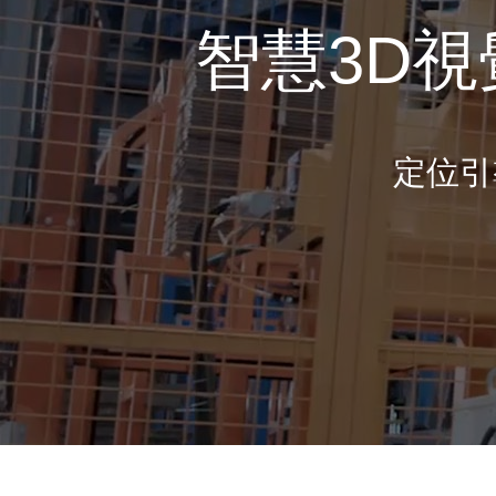
智慧3D視覺
定位引