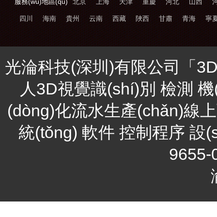
服務(wù)地區(qū)
北京
上海
天津
重慶
河北
山西
四川
海南
貴州
云南
西藏
陜西
甘肅
青海
寧
光淪科技(深圳)有限公司「3D機(j
人3D視覺識(shí)別 檢測 
(dòng)化流水生產(chǎn)
統(tǒng) 軟件 控制程序 設(
9655-