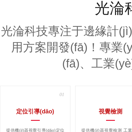
光淪科
光淪科技專注于邊緣計(jì)算
用方案開發(fā)！專業(y
(fā)、
01
定位引導(dǎo)
視覺檢測
提供機(jī)器視覺引導(dǎo)定位
提供機(jī)器視覺檢測 工業(