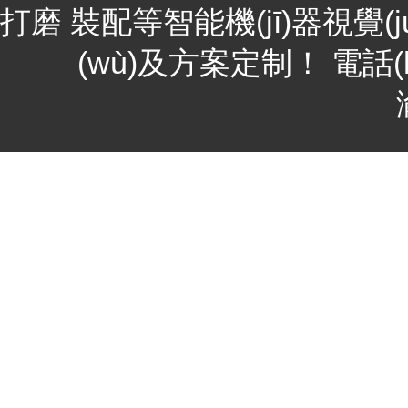
打磨 裝配等智能機(jī)器視覺(j
(wù)及方案定制！ 電話(huà