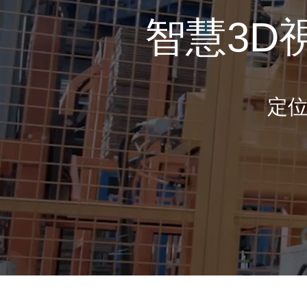
智慧3D
定