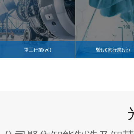
軍工行業(yè)
醫(yī)療行業(yè)