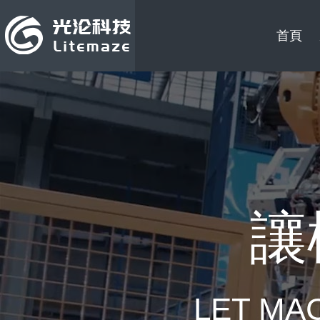
首頁
讓
LET MA