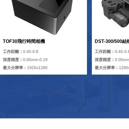
TOF30飛行時間相機
DST-300/50
工作距離：
0.45-0.8
工作距離：
0.45-0.
深度精度：
0.05mm-0.19
深度精度：
0.05mm
最大分辨率：
1920x1280
最大分辨率：
1280