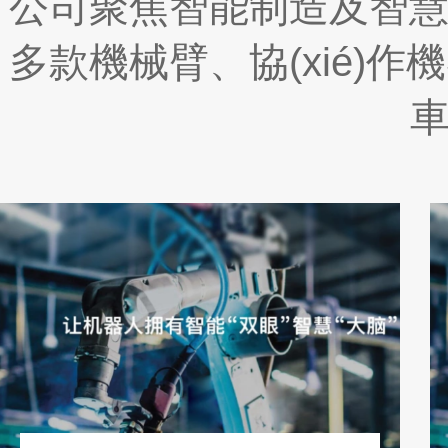
公司聚焦智能制造及智慧物聯
多款機械臂、協(xié
車