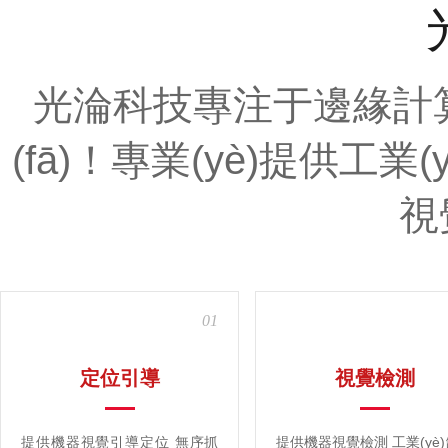
光淪科技專注于邊緣計算
(fā)！專業(yè)提供工業(y
視
01
定位引導
視覺檢測
提供機器視覺引導定位 無序抓
提供機器視覺檢測 工業(yè