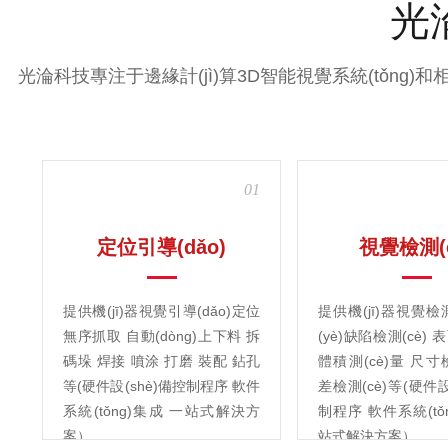
光
光淪科技專注于邊緣計(jì)算3D智能視覺系統(tǒng)和相關(guān
01
定位引導(dǎo)
視覺檢測(c
提供機(jī)器視覺引導(dǎo)定位
提供機(jī)器視覺檢測
無序抓取 自動(dòng)上下料 拆
(yè)缺陷檢測(cè) 
碼垛 焊接 噴涂 打磨 裝配 鉆孔
體積測(cè)量 尺寸檢
等(硬件設(shè)備控制程序 軟件
差檢測(cè)等(硬件設
系統(tǒng)集成 一站式解決方
制程序 軟件系統(tǒ
案）
站式解決方案）