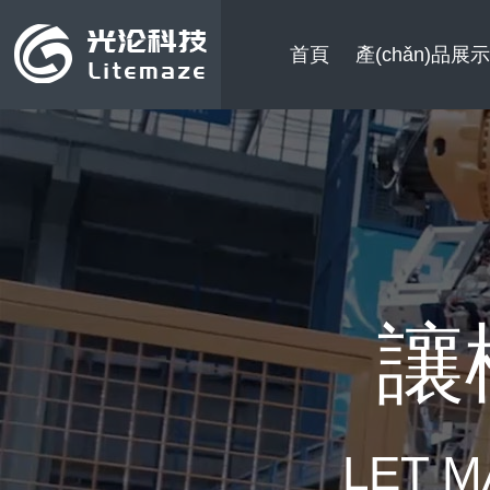
首頁
產(chǎn)品展
讓
LET M