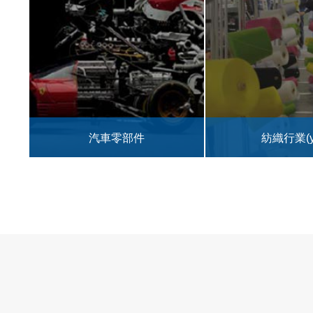
紡織行業(yè)
皮革行業(y