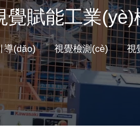
覺賦能工業(yè)機
引導(dǎo) 視覺檢測(cè) 視