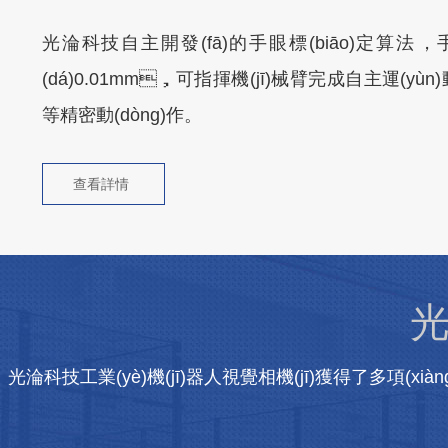
光淪科技自主開發(fā)的手眼標(biāo)定算法，
(dá)0.01mm，可指揮機(jī)械臂完成自主運(yùn)動
等精密動(dòng)作。
查看詳情
光
光淪科技工業(yè)機(jī)器人視覺相機(jī)獲得了多項(xiàn