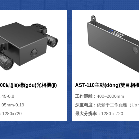
500結(jié)構(gòu)光相機(jī)
AST-110主動(dòng)雙目相機(
.45-0.8
工作距離：
400~2000mm
0.05mm-0.19
深度精度：
依賴于工作距離（Up t
：
1280x720
最大分辨率：
1280 x 720