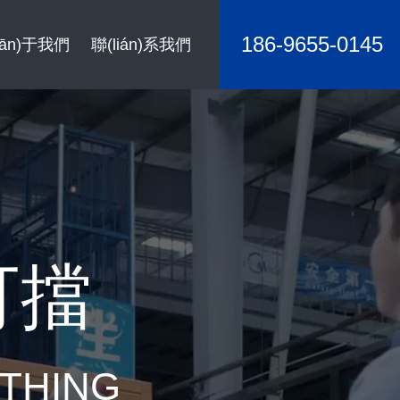
186-9655-0145
uān)于我們
聯(lián)系我們
可擋
YTHING