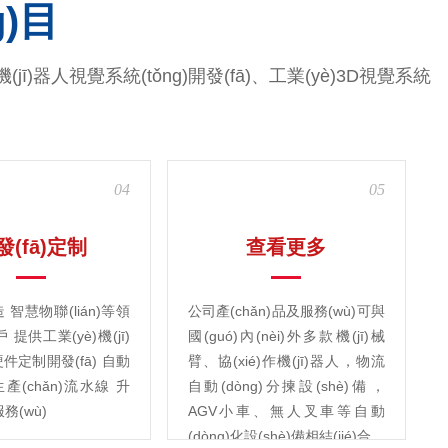
g)目
jī)器人視覺系統(tǒng)開發(fā)、工業(yè)3D視覺系統
04
05
發(fā)定制
查看更多
智慧物聯(lián)等領
公司產(chǎn)品及服務(wù)可與
客戶 提供工業(yè)機(jī)
國(guó)內(nèi)外多款機(jī)械
件定制開發(fā) 自動
臂、協(xié)作機(jī)器人，物流
化生產(chǎn)流水線 升
自動(dòng)分揀設(shè)備，
服務(wù)
AGV小車、無人叉車等自動
(dòng)化設(shè)備相結(jié)合