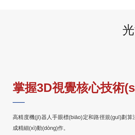
光
掌握3D視覺核心技術(sh
高精度機(jī)器人手眼標(biāo)定和路徑規(guī)劃
成精細(xì)動(dòng)作。