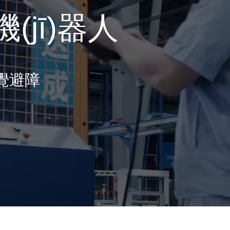
(jī)器人
覺避障