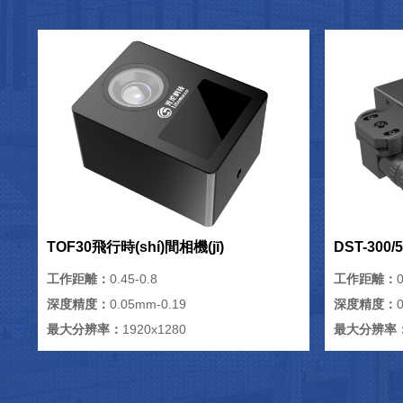
TOF30飛行時(shí)間相機(jī)
DST-300/
工作距離：
0.45-0.8
工作距離：
0
深度精度：
0.05mm-0.19
深度精度：
最大分辨率：
1920x1280
最大分辨率