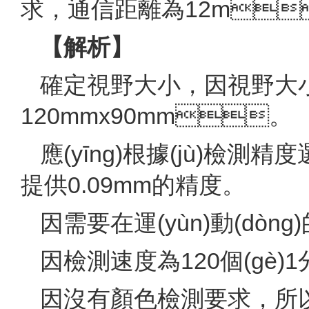
求，通信距離為12m
【解析】
確定視野大小，因視野大小
120mmx90mm。
應(yīng)根據(jù)檢測精
提供0.09mm的精度。
因需要在運(yùn)動(dòn
因檢測速度為120個(gè)
因沒有顏色檢測要求，所以黑