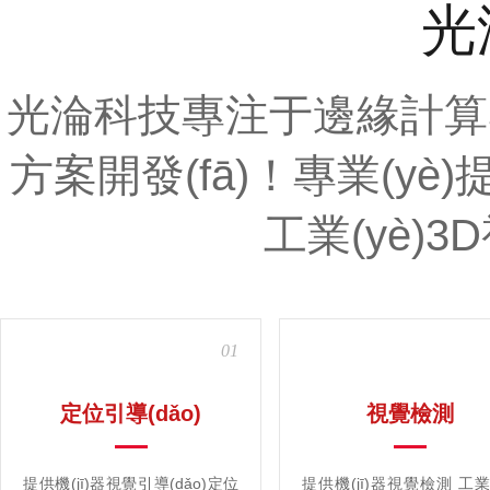
光
光淪科技專注于邊緣計算3D智
方案開發(fā)！專業(yè)
工業(yè)3
01
定位引導(dǎo)
視覺檢測
提供機(jī)器視覺引導(dǎo)定位
提供機(jī)器視覺檢測 工業(