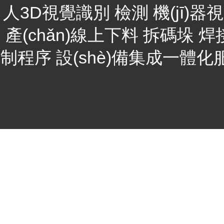
人3D視覺識別 檢測 機(jī)器
產(chǎn)線上下料 拆碼垛 焊接
制程序 設(shè)備集成一體化服務(w