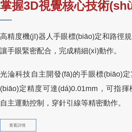
掌握3D視覺核心技術(shù
高精度機(jī)器人手眼標(biāo)定和路徑規
讓手眼緊密配合，完成精細(xì)動作。
光淪科技自主開發(fā)的手眼標(biāo)
(biāo)定精度可達(dá)0.01mm，可指揮
自主運動控制，穿針引線等精密動作。
查看詳情