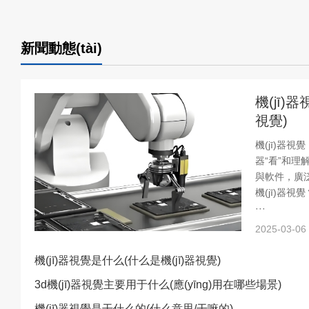
新聞動態(tài)
機(jī)
視覺)
機(jī)器視覺（
器“看”和理解視
與軟件，廣泛
機(jī)器視
···
2025-03-06
機(jī)器視覺是什么(什么是機(jī)器視覺)
3d機(jī)器視覺主要用于什么(應(yīng)用在哪些場景)
機(jī)器視覺是干什么的(什么意思/干嘛的)