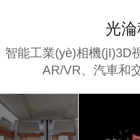
光淪
智能工業(yè)相機(jī)3D
AR/VR、汽車和交