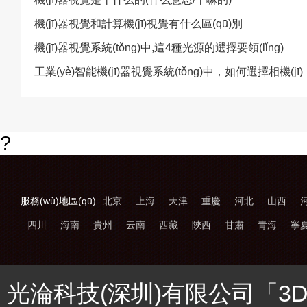
機(jī)器視覺和計算機(jī)視覺有什么區(qū)別
機(jī)器視覺系統(tǒng)中,這4種光源的選擇要領(lǐng)
工業(yè)智能機(jī)器視覺系統(tǒng)中，如何選擇相機(jī
?
服務(wù)地區(qū)
北京
上海
天津
重慶
河北
山西
四川
海南
貴州
云南
西藏
陜西
甘肅
青海
寧
光淪科技(深圳)有限公司「3D機(j