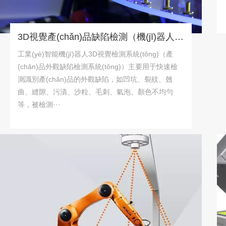
3D視覺產(chǎn)品缺陷檢測（機(jī)器人視覺檢測系統(tǒng)）解決方案
工業(yè)智能機(jī)器人3D視覺檢測系統(tǒng)（產
(chǎn)品外觀缺陷檢測系統(tǒng)）主要用于快速檢
測識別產(chǎn)品的外觀缺陷，如凹坑、裂紋、翹
曲、縫隙、污漬、沙粒、毛刺、氣泡、顏色不均勻
等，被檢測···