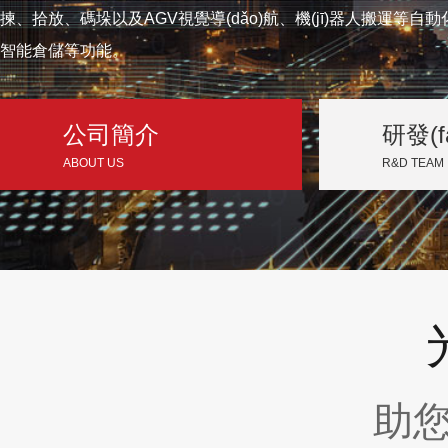
揀、拾放、碼垛以及AGV視覺導(dǎo)航、機(jī)器人搬運等自
智能倉儲等功能。
公司簡介
研發(f
ABOUT US
R&D TEAM
助您