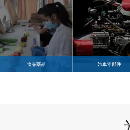
汽車零部件
紡織行業(yè)