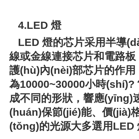
4.LED 燈
LED 燈的芯片采用半導
線或金線連接芯片和電路板，四
護(hù)內(nèi)部芯片的作用
為10000~30000小時(shí)
成不同的形狀，響應(yīng
(huán)保節(jié)能、價(ji
(tǒng)的光源大多選用LED 燈