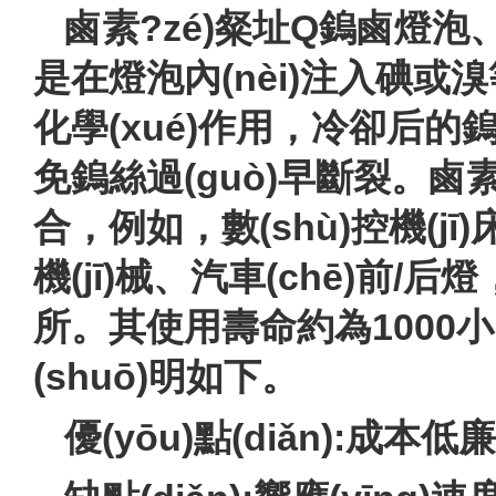
鹵素?zé)粲址Q鎢鹵燈泡、
是在燈泡內(nèi)注入碘或溴等
化學(xué)作用，冷卻后的鎢會(
免鎢絲過(guò)早斷裂。鹵素
合，例如，數(shù)控機(jī
機(jī)械、汽車(chē)前/后燈
所。其使用壽命約為1000小時(shí
(shuō)明如下。
優(yōu)點(diǎn):成本低廉