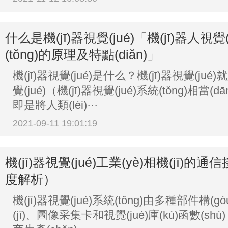
什么是機(jī)器視覺(jué)「機(jī)器人視覺(
(tǒng)的原理及特點(diǎn)」
機(jī)器視覺(jué)是什么？機(jī)器視覺(jué
覺(jué)（機(jī)器視覺(jué)系統(tǒng)相當
即是將人類(lèi)···
2021-09-11 19:01:19
機(jī)器視覺(jué)工業(yè)相機(jī)的
度解析）
機(jī)器視覺(jué)系統(tǒng)由多種部件構(gò
(jī)、圖像采集卡和視覺(jué)庫(kù)函數(shù)