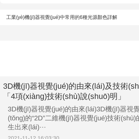
工業(yè)機(jī)器視覺(jué)中常用的6種光源顏色詳解
3D機(jī)器視覺(jué)的由來(lái)及技術(sh
「4項(xiàng)技術(shù)說(shuō)明」
3D機(jī)器視覺(jué)的由來(lái)3D機(jī)器
(tǒng)的“2D”二維機(jī)器視覺(jué)技術(sh
生出來(lái)···
2021-11-12 16:03:30