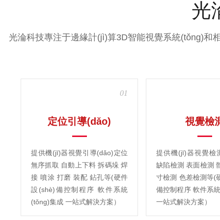
光
光淪科技專注于邊緣計(jì)算3D智能視覺系統(tǒng)和相關(g
01
定位引導(dǎo)
視覺檢
提供機(jī)器視覺引導(dǎo)定位
提供機(jī)器視覺檢測
無序抓取 自動上下料 拆碼垛 焊
缺陷檢測 表面檢測 
接 噴涂 打磨 裝配 鉆孔等(硬件
寸檢測 色差檢測等(硬
設(shè)備控制程序 軟件系統
備控制程序 軟件系統(
(tǒng)集成 一站式解決方案）
一站式解決方案）