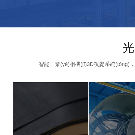
光
智能工業(yè)相機(jī)3D視覺系統(tǒng)