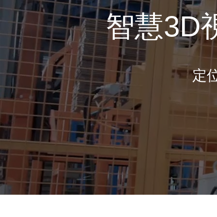
智慧3D視
定