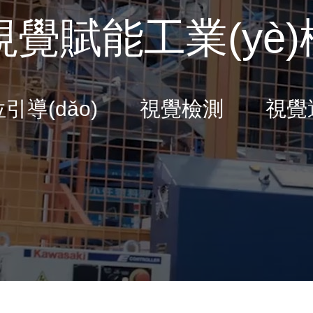
覺賦能工業(yè)機
位引導(dǎo) 視覺檢測 視覺