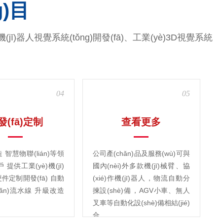
g)目
jī)器人視覺系統(tǒng)開發(fā)、工業(yè)3D視覺系統
04
05
發(fā)定制
查看更多
智慧物聯(lián)等領
公司產(chǎn)品及服務(wù)可與
客戶 提供工業(yè)機(jī)
國內(nèi)外多款機(jī)械臂、協
件定制開發(fā) 自動
(xié)作機(jī)器人，物流自動分
hǎn)流水線 升級改造
揀設(shè)備，AGV小車、無人
叉車等自動化設(shè)備相結(jié)
合