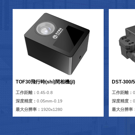
TOF30飛行時(shí)間相機(jī)
DST-300/
工作距離：
0.45-0.8
工作距離：
0
深度精度：
0.05mm-0.19
深度精度：
最大分辨率：
1920x1280
最大分辨率